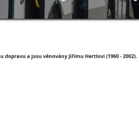
 dopravu a jsou věnovány Jiřímu Hertlovi (1960 - 2002).