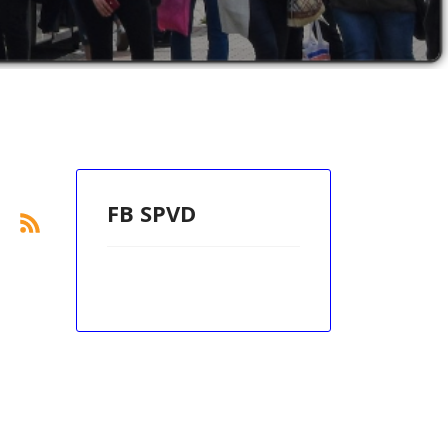
FB SPVD