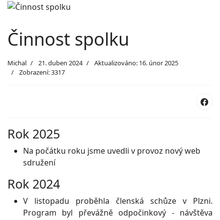
Činnost spolku
Michal
21. duben 2024
Aktualizováno: 16. únor 2025
Zobrazení: 3317
Rok 2025
Na počátku roku jsme uvedli v provoz nový web
sdružení
Rok 2024
V listopadu proběhla členská schůze v Plzni.
Program byl převážně odpočinkový - návštěva