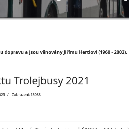
 dopravu a jsou věnovány Jiřímu Hertlovi (1960 - 2002).
tu Trolejbusy 2021
025
Zobrazení: 13088