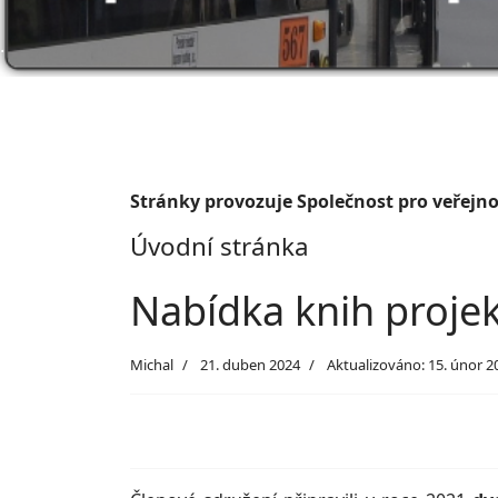
.
Stránky provozuje Společnost pro veřejnou
Úvodní stránka
Nabídka knih projek
Michal
21. duben 2024
Aktualizováno: 15. únor 2